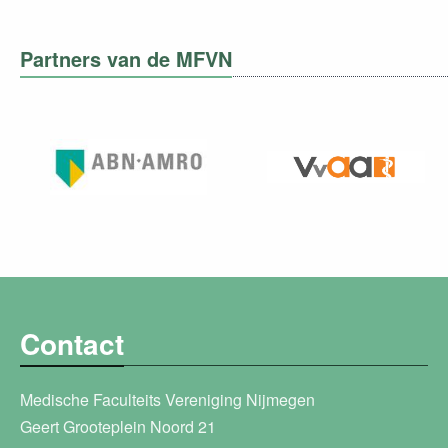
Partners van de MFVN
Contact
Medische Faculteits Vereniging Nijmegen
Geert Grooteplein Noord 21