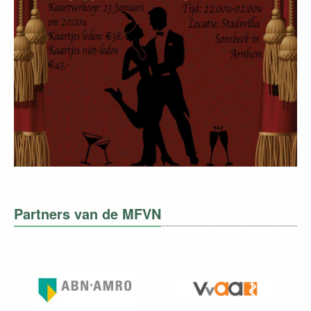
Partners van de MFVN