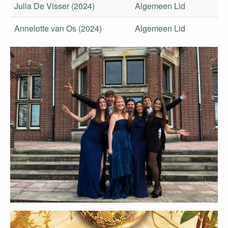
Julia De Visser (2024)
Algemeen Lid
Annelotte van Os (2024)
Algemeen Lid