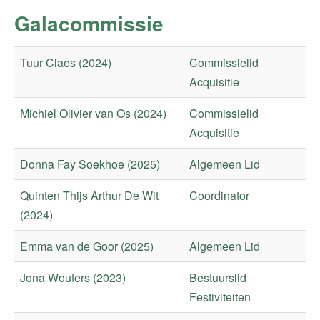
Galacommissie
Tuur Claes (2024)
Commissielid
Acquisitie
Michiel Olivier van Os (2024)
Commissielid
Acquisitie
Donna Fay Soekhoe (2025)
Algemeen Lid
Quinten Thijs Arthur De Wit
Coordinator
(2024)
Emma van de Goor (2025)
Algemeen Lid
Jona Wouters (2023)
Bestuurslid
Festiviteiten