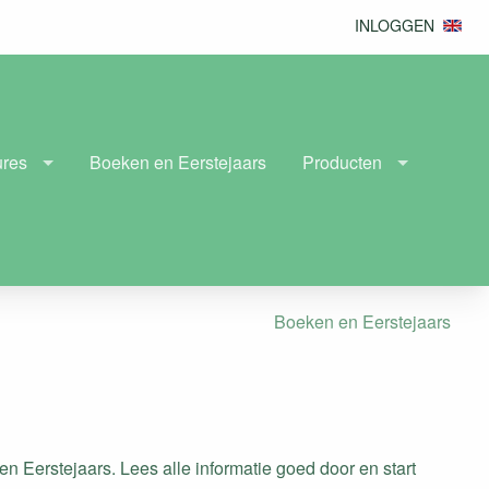
INLOGGEN
ures
Boeken en Eerstejaars
Producten
Boeken en Eerstejaars
 Eerstejaars. Lees alle informatie goed door en start