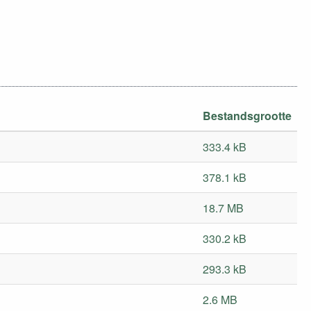
Bestandsgrootte
333.4 kB
378.1 kB
18.7 MB
330.2 kB
293.3 kB
2.6 MB