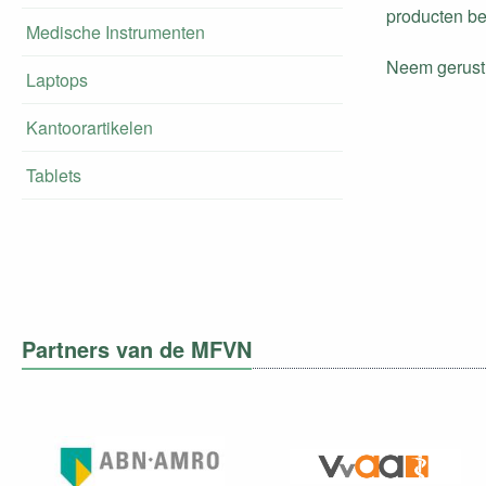
producten be
Medische Instrumenten
Neem gerust 
Laptops
Kantoorartikelen
Tablets
Partners van de MFVN