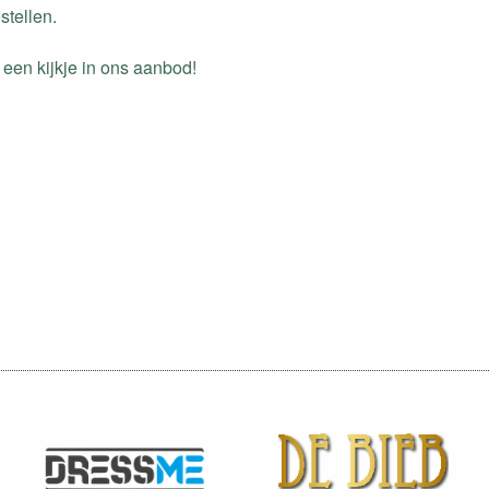
stellen.
een kijkje in ons aanbod!