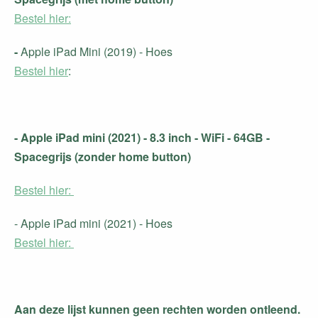
Bestel hier:
-
Apple iPad Mini (2019) - Hoes
Bestel hier
:
- Apple iPad mini (2021) - 8.3 inch - WiFi - 64GB -
Spacegrijs (zonder home button)
Bestel hier:
- Apple iPad mini (2021) - Hoes
Bestel hier:
Aan deze lijst kunnen geen rechten worden ontleend.