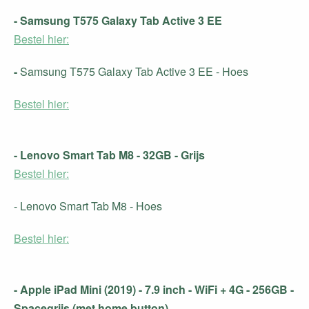
- Samsung T575 Galaxy Tab Active 3 EE
Bestel hier:
-
Samsung T575 Galaxy Tab Active 3 EE - Hoes
Bestel hier:
- Lenovo Smart Tab M8 - 32GB - Grijs
Bestel hier:
- Lenovo Smart Tab M8 - Hoes
Bestel hier:
- Apple iPad Mini (2019) - 7.9 inch - WiFi + 4G - 256GB -
Spacegrijs (met home button)