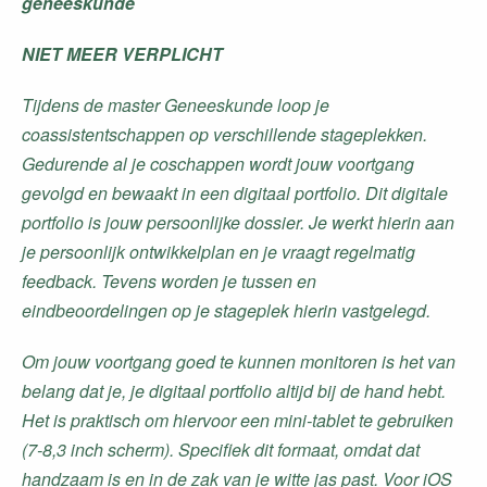
geneeskunde
NIET MEER VERPLICHT
Tijdens de master Geneeskunde loop je
coassistentschappen op verschillende stageplekken.
Gedurende al je coschappen wordt jouw voortgang
gevolgd en bewaakt in een digitaal portfolio. Dit digitale
portfolio is jouw persoonlijke dossier. Je werkt hierin aan
je persoonlijk ontwikkelplan en je vraagt regelmatig
feedback. Tevens worden je tussen en
eindbeoordelingen op je stageplek hierin vastgelegd.
Om jouw voortgang goed te kunnen monitoren is het van
belang dat je, je digitaal portfolio altijd bij de hand hebt.
Het is praktisch om hiervoor een mini-tablet te gebruiken
(7-8,3 inch scherm). Specifiek dit formaat, omdat dat
handzaam is en in de zak van je witte jas past. Voor iOS