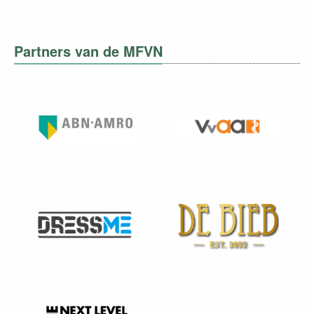
Partners van de MFVN