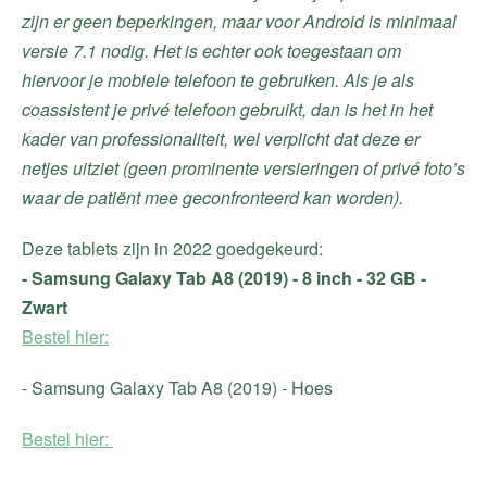
zijn er geen beperkingen, maar voor Android is minimaal
versie 7.1 nodig. Het is echter ook toegestaan om
hiervoor je mobiele telefoon te gebruiken. Als je als
coassistent je privé telefoon gebruikt, dan is het in het
kader van professionaliteit, wel verplicht dat deze er
netjes uitziet (geen prominente versieringen of privé foto’s
waar de patiënt mee geconfronteerd kan worden).
Deze tablets zijn in 2022 goedgekeurd:
- Samsung Galaxy Tab A8 (2019) - 8 inch - 32 GB -
Zwart
Bestel hier:
- Samsung Galaxy Tab A8 (2019) - Hoes
Bestel hier: