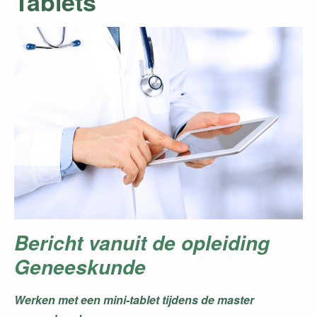
Tablets
Bericht vanuit de opleiding
Geneeskunde
Werken met een mini-tablet tijdens de master