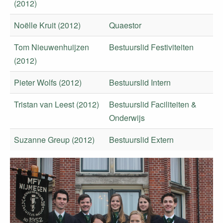
(2012)
Noëlle Kruit (2012)
Quaestor
Tom Nieuwenhuijzen
Bestuurslid Festiviteiten
(2012)
Pieter Wolfs (2012)
Bestuurslid Intern
Tristan van Leest (2012)
Bestuurslid Faciliteiten &
Onderwijs
Suzanne Greup (2012)
Bestuurslid Extern