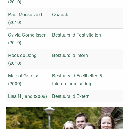
(2010)
Paul Mosselveld
Quaestor
(2010)
Sylvia Cornelissen
Bestuurslid Festiviteiten
(2010)
Roos de Jong
Bestuurslid Intern
(2010)
Margot Gerritse
Bestuurslid Faciliteiten &
(2009)
Internationalisering
Lisa Nijland (2009)
Bestuurslid Extern