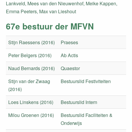
Lankveld, Mees van den Nieuwenhof, Meike Kappen,
Emma Peeters, Max van Lieshout
67e bestuur der MFVN
Stijn Raessens (2016)
Praeses
Peter Belgers (2016)
Ab Actis
Naud Bernards (2016)
Quaestor
Stijn van der Zwaag
Bestuurslid Festiviteiten
(2016)
Loes Linskens (2016)
Bestuurslid Intern
Milou Groenen (2016)
Bestuurslid Faciliteiten &
Onderwijs