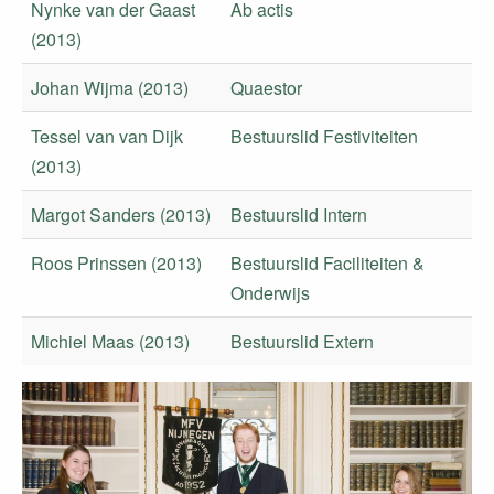
Nynke van der Gaast
Ab actis
(2013)
Johan Wijma (2013)
Quaestor
Tessel van van Dijk
Bestuurslid Festiviteiten
(2013)
Margot Sanders (2013)
Bestuurslid Intern
Roos Prinssen (2013)
Bestuurslid Faciliteiten &
Onderwijs
Michiel Maas (2013)
Bestuurslid Extern