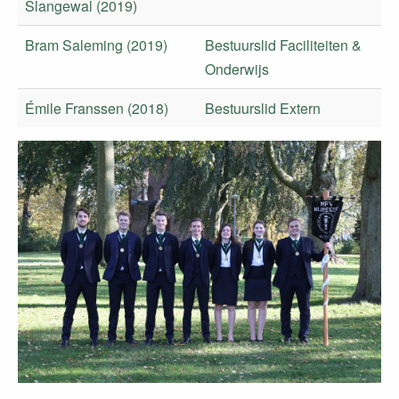
Slangewal (2019)
Bram Saleming (2019)
Bestuurslid Faciliteiten &
Onderwijs
Émile Franssen (2018)
Bestuurslid Extern