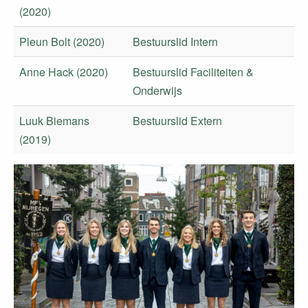
(2020)
Pleun Bolt (2020)
Bestuurslid Intern
Anne Hack (2020)
Bestuurslid Faciliteiten &
Onderwijs
Luuk Biemans
Bestuurslid Extern
(2019)