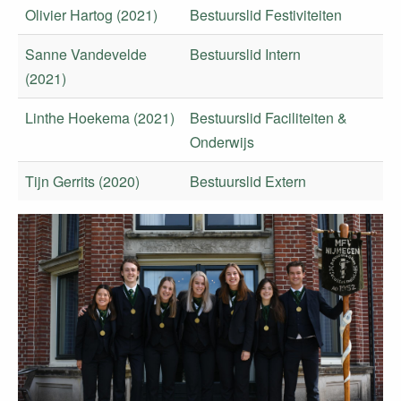
Olivier Hartog (2021)
Bestuurslid Festiviteiten
Sanne Vandevelde
Bestuurslid Intern
(2021)
Linthe Hoekema (2021)
Bestuurslid Faciliteiten &
Onderwijs
Tijn Gerrits (2020)
Bestuurslid Extern