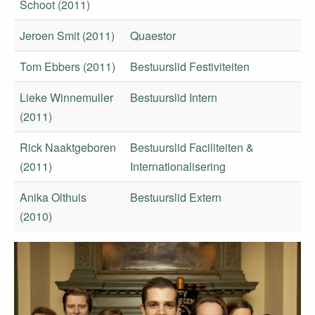
Schoot (2011)
Jeroen Smit (2011)
Quaestor
Tom Ebbers (2011)
Bestuurslid Festiviteiten
Lieke Winnemuller
Bestuurslid Intern
(2011)
Rick Naaktgeboren
Bestuurslid Faciliteiten &
(2011)
Internationalisering
Anika Olthuis
Bestuurslid Extern
(2010)