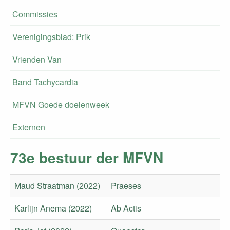
Commissies
Verenigingsblad: Prik
Vrienden Van
Band Tachycardia
MFVN Goede doelenweek
Externen
73e bestuur der MFVN
Maud Straatman (2022)
Praeses
Karlijn Anema (2022)
Ab Actis