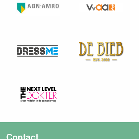
Contact