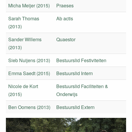
Micha Meijer (2015)
Praeses
Sarah Thomas
Ab actis
(2013)
Sander Willems
Quaestor
(2013)
Sieb Nuijens (2013)
Bestuurslid Festiviteiten
Emma Saedt (2015)
Bestuurslid Intern
Nicole de Kort
Bestuurslid Faciliteiten &
(2015)
Onderwijs
Ben Oomens (2013)
Bestuurslid Extern