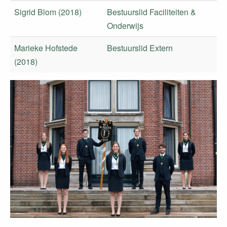
Sigrid Blom (2018)
Bestuurslid Faciliteiten &
Onderwijs
Marieke Hofstede
Bestuurslid Extern
(2018)