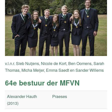
v.l.n.r. Sieb Nuijens, Nicole de Kort, Ben Oomens, Sarah
Thomas, Micha Meijer, ​Emma Saedt en Sander Willems
64e bestuur der MFVN
Alexander Hauth
Praeses
(2013)