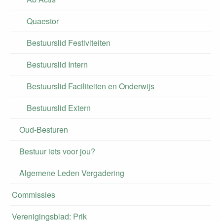
Quaestor
Bestuurslid Festiviteiten
Bestuurslid Intern
Bestuurslid Faciliteiten en Onderwijs
Bestuurslid Extern
Oud-Besturen
Bestuur iets voor jou?
Algemene Leden Vergadering
Commissies
Verenigingsblad: Prik