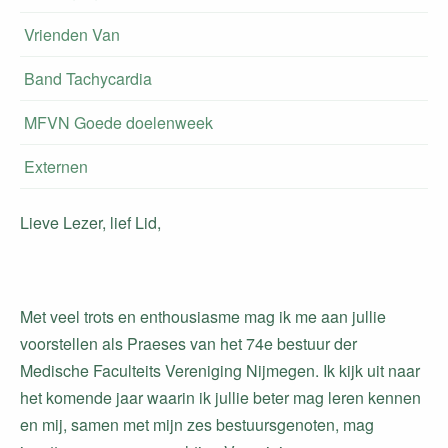
Vrienden Van
Band Tachycardia
MFVN Goede doelenweek
Externen
Lieve Lezer, lief Lid,
Met veel trots en enthousiasme mag ik me aan jullie
voorstellen als Praeses van het 74e bestuur der
Medische Faculteits Vereniging Nijmegen. Ik kijk uit naar
het komende jaar waarin ik jullie beter mag leren kennen
en mij, samen met mijn zes bestuursgenoten, mag