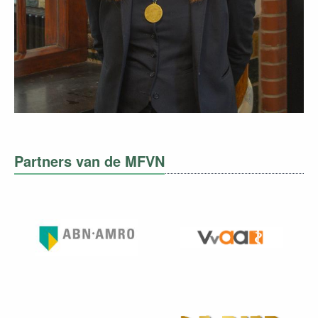
Partners van de MFVN