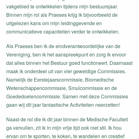
vakgebied te ontwikkelen tijdens mijn bestuursjaar.
Binnen mijn rol als Praeses krijg ik bijvoorbeeld de
uitgelezen kans om mijn leidinggevende en
communicatieve capaciteiten verder te ontwikkelen.
Als Praeses ben ik de eindverantwoordelijke van de
Vereniging, ben ik het aanspreekpunt en zorg ik ervoor
dat alles binnen het Bestuur goed functioneert. Daarnaast
maak ik onderdeel uit van vier geweldige Commissies.
Namelijk de Eerstejaarscommissie, Biomedische
Wetenschappencommissie, Smulcommissie en de
Goededoelencommissie. Samen met deze Commissies
gaan wij dit jaar fantastische Activiteiten neerzetten!
Naast de rol die ik dit jaar binnen de Medische Faculteit
ga vervullen, zit ik in mijn vrije tijd ook niet stil. Ik hou
ervan om te sporten, te koken, te wandelen en creatief