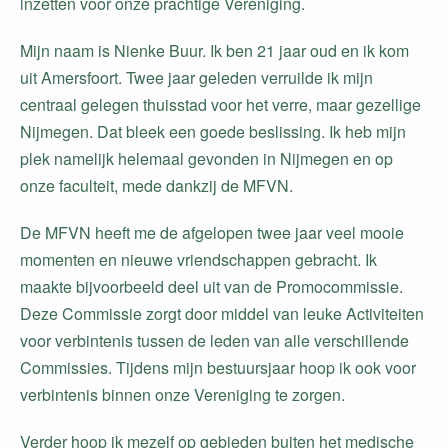
inzetten voor onze prachtige Vereniging.
Mijn naam is Nienke Buur. Ik ben 21 jaar oud en ik kom
uit Amersfoort. Twee jaar geleden verruilde ik mijn
centraal gelegen thuisstad voor het verre, maar gezellige
Nijmegen. Dat bleek een goede beslissing. Ik heb mijn
plek namelijk helemaal gevonden in Nijmegen en op
onze faculteit, mede dankzij de MFVN.
De MFVN heeft me de afgelopen twee jaar veel mooie
momenten en nieuwe vriendschappen gebracht. Ik
maakte bijvoorbeeld deel uit van de Promocommissie.
Deze Commissie zorgt door middel van leuke Activiteiten
voor verbintenis tussen de leden van alle verschillende
Commissies. Tijdens mijn bestuursjaar hoop ik ook voor
verbintenis binnen onze Vereniging te zorgen.
Verder hoop ik mezelf op gebieden buiten het medische