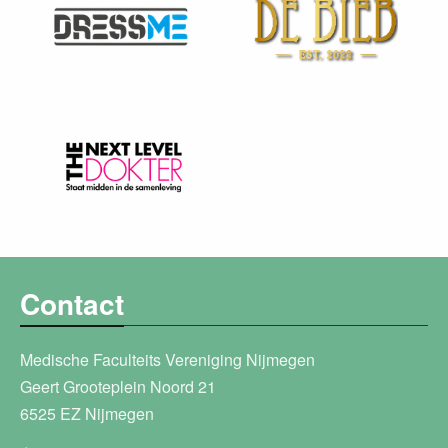
Contact
Medische Faculteits Vereniging Nijmegen
Geert Grooteplein Noord 21
6525 EZ Nijmegen