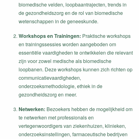
biomedische velden, loopbaantrajecten, trends in
de gezondheidszorg en de rol van biomedische
wetenschappen in de geneeskunde.
Workshops en Trainingen:
Praktische workshops
en trainingssessies worden aangeboden om
essentiële vaardigheden te ontwikkelen die relevant
zijn voor zowel medische als biomedische
loopbanen. Deze workshops kunnen zich richten op
communicatievaardigheden,
onderzoeksmethodologie, ethiek in de
gezondheidszorg en meer.
Netwerken:
Bezoekers hebben de mogelijkheid om
te netwerken met professionals en
vertegenwoordigers van ziekenhuizen, klinieken,
onderzoeksinstellingen, farmaceutische bedrijven