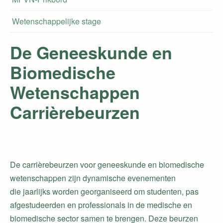
Wetenschappelijke stage
De Geneeskunde en
Biomedische
Wetenschappen
Carrièrebeurzen
De carrièrebeurzen voor geneeskunde en biomedische
wetenschappen zijn dynamische evenementen
die jaarlijks worden georganiseerd om studenten, pas
afgestudeerden en professionals in de medische en
biomedische sector samen te brengen. Deze beurzen