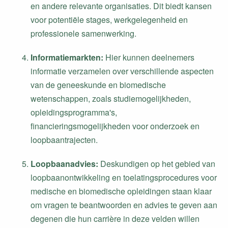
en andere relevante organisaties. Dit biedt kansen
voor potentiële stages, werkgelegenheid en
professionele samenwerking.
Informatiemarkten:
Hier kunnen deelnemers
informatie verzamelen over verschillende aspecten
van de geneeskunde en biomedische
wetenschappen, zoals studiemogelijkheden,
opleidingsprogramma's,
financieringsmogelijkheden voor onderzoek en
loopbaantrajecten.
Loopbaanadvies:
Deskundigen op het gebied van
loopbaanontwikkeling en toelatingsprocedures voor
medische en biomedische opleidingen staan klaar
om vragen te beantwoorden en advies te geven aan
degenen die hun carrière in deze velden willen