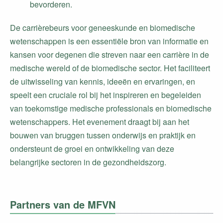
bevorderen.
De carrièrebeurs voor geneeskunde en biomedische
wetenschappen is een essentiële bron van informatie en
kansen voor degenen die streven naar een carrière in de
medische wereld of de biomedische sector. Het faciliteert
de uitwisseling van kennis, ideeën en ervaringen, en
speelt een cruciale rol bij het inspireren en begeleiden
van toekomstige medische professionals en biomedische
wetenschappers. Het evenement draagt bij aan het
bouwen van bruggen tussen onderwijs en praktijk en
ondersteunt de groei en ontwikkeling van deze
belangrijke sectoren in de gezondheidszorg.
Partners van de MFVN