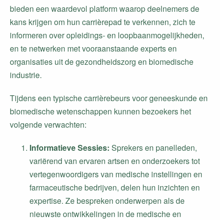
bieden een waardevol platform waarop deelnemers de
kans krijgen om hun carrièrepad te verkennen, zich te
informeren over opleidings- en loopbaanmogelijkheden,
en te netwerken met vooraanstaande experts en
organisaties uit de gezondheidszorg en biomedische
industrie.
Tijdens een typische carrièrebeurs voor geneeskunde en
biomedische wetenschappen kunnen bezoekers het
volgende verwachten:
Informatieve Sessies:
Sprekers en panelleden,
variërend van ervaren artsen en onderzoekers tot
vertegenwoordigers van medische instellingen en
farmaceutische bedrijven, delen hun inzichten en
expertise. Ze bespreken onderwerpen als de
nieuwste ontwikkelingen in de medische en