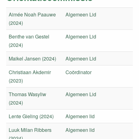
Aimée Noah Paauwe
Algemeen Lid
(2024)
Benthe van Gestel
Algemeen Lid
(2024)
Maikel Jansen (2024)
Algemeen Lid
Christiaan Akdemir
Coördinator
(2023)
Thomas Wasyliw
Algemeen Lid
(2024)
Lente Gieling (2024)
Algemeen lid
Luuk Milan Ribbers
Algemeen lid
(2024)