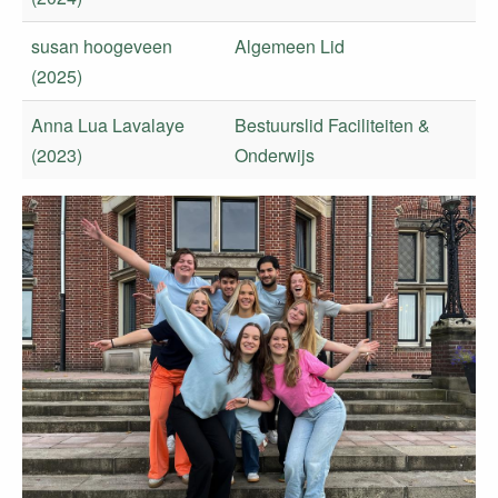
susan hoogeveen
Algemeen Lid
(2025)
Anna Lua Lavalaye
Bestuurslid Faciliteiten &
(2023)
Onderwijs