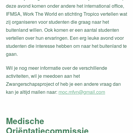
deze avond komen onder andere het international office,
IFMSA, Work The World en stichting Tropico vertellen wat
zij organiseren voor studenten die graag naar het
buitenland willen. Ook komen er een aantal studenten
vertellen over hun ervaringen. Een erg leuke avond voor
studenten die interesse hebben om naar het buitenland te
gaan.
Wil je nog meer informatie over de verschillende
activiteiten, wil je meedoen aan het
Zwangerschapsproject of heb je een andere vraag dan
kan je altijd mailen naar:
moc.mfvn@gmail.com
Medische
Oriëntatiecommissie