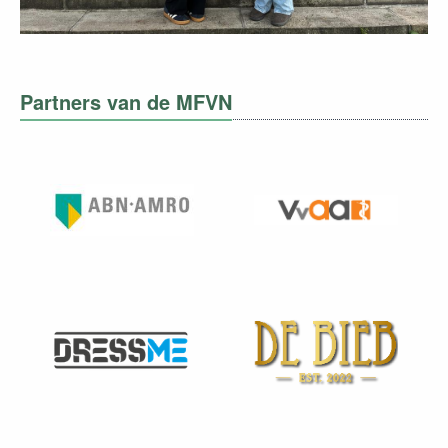
Partners van de MFVN