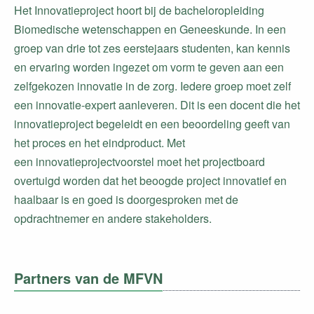
Het Innovatieproject hoort bij de bacheloropleiding
Biomedische wetenschappen en Geneeskunde. In een
groep van drie tot zes eerstejaars studenten, kan kennis
en ervaring worden ingezet om vorm te geven aan een
zelfgekozen innovatie in de zorg. Iedere groep moet zelf
een innovatie-expert aanleveren. Dit is een docent die het
innovatieproject begeleidt en een beoordeling geeft van
het proces en het eindproduct. Met
een innovatieprojectvoorstel moet het projectboard
overtuigd worden dat het beoogde project innovatief en
haalbaar is en goed is doorgesproken met de
opdrachtnemer en andere stakeholders.
Partners van de MFVN