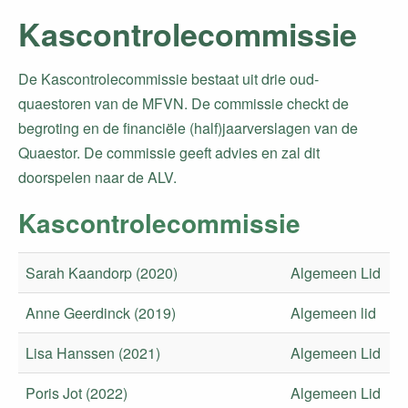
Kascontrolecommissie
De Kascontrolecommissie bestaat uit drie oud-
quaestoren van de MFVN. De commissie checkt de
begroting en de financiële (half)jaarverslagen van de
Quaestor. De commissie geeft advies en zal dit
doorspelen naar de ALV.
Kascontrolecommissie
Sarah Kaandorp (2020)
Algemeen Lid
Anne Geerdinck (2019)
Algemeen lid
Lisa Hanssen (2021)
Algemeen Lid
Poris Jot (2022)
Algemeen Lid