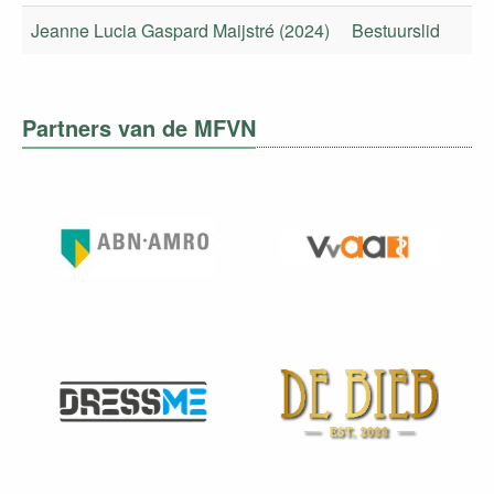
Jeanne Lucia Gaspard Maijstré (2024)
Bestuurslid
Partners van de MFVN