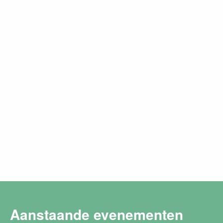
Aanstaande evenementen