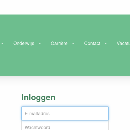
Onderwijs
Carrière
Contact
Vacat
Inloggen