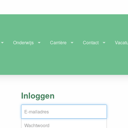
Onderwijs
Carrière
Contact
Vacat
Inloggen