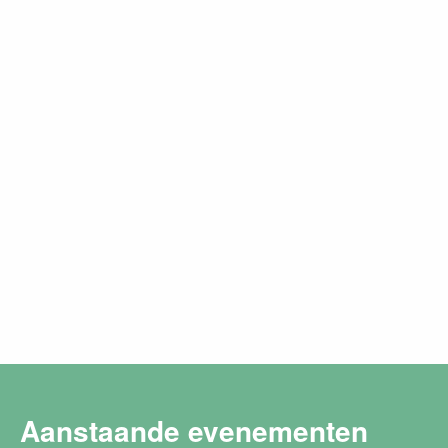
Aanstaande evenementen