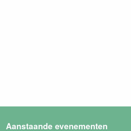
Aanstaande evenementen