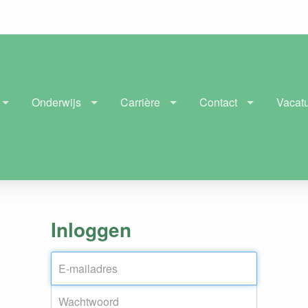
Onderwijs
Carrière
Contact
Vacat
Inloggen