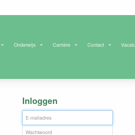
Onderwijs
Carrière
Contact
Vacat
Inloggen