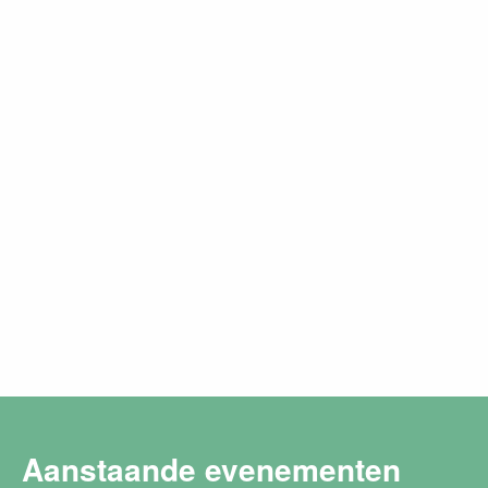
Aanstaande evenementen