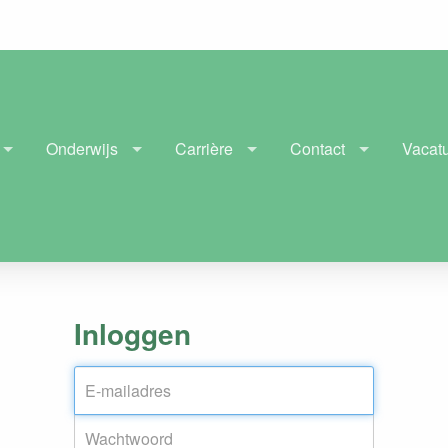
Onderwijs
Carrière
Contact
Vacat
Inloggen