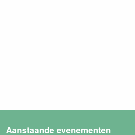
Aanstaande evenementen