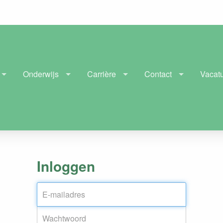
Onderwijs
Carrière
Contact
Vacat
Inloggen