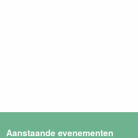
Aanstaande evenementen