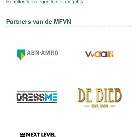
Reacties toevoegen is niet mogelijk
Partners van de MFVN