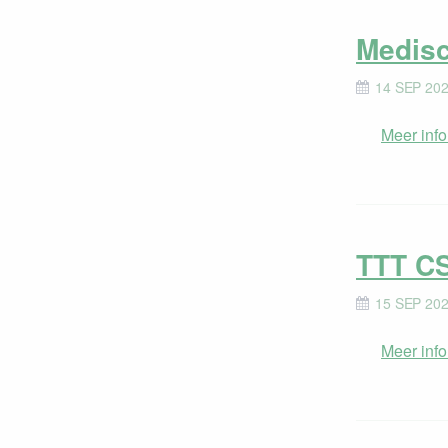
Medisc
14 SEP 202
Meer info
TTT CS
15 SEP 202
Meer info