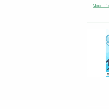
Meer info