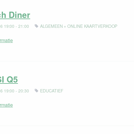
h Diner
6 19:00 - 21:00
ALGEMEEN + ONLINE KAARTVERKOOP
rmatie
I Q5
6 19:00 - 20:30
EDUCATIEF
rmatie