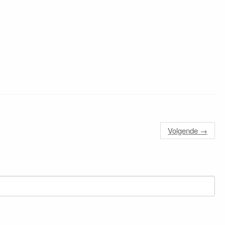
Volgende
→