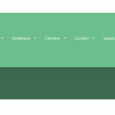
Onderwijs
Carrière
Contact
Vacat