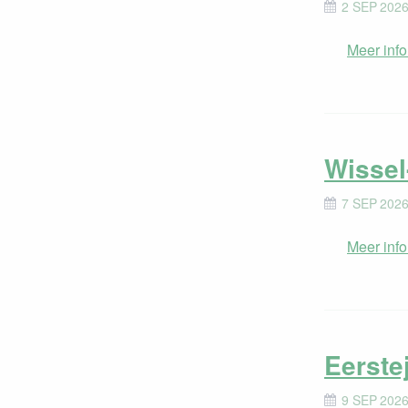
2 SEP 2026
Meer info
Wissel
7 SEP 2026
Meer info
Eerste
9 SEP 2026