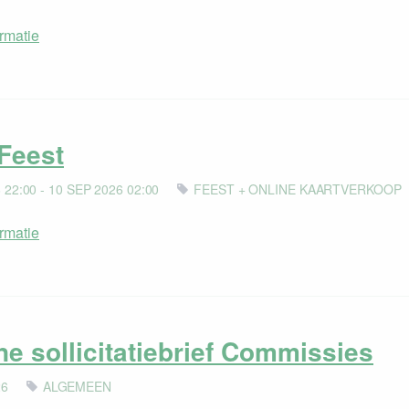
rmatie
Feest
 22:00 - 10 SEP 2026 02:00
FEEST + ONLINE KAARTVERKOOP
rmatie
ne sollicitatiebrief Commissies
26
ALGEMEEN