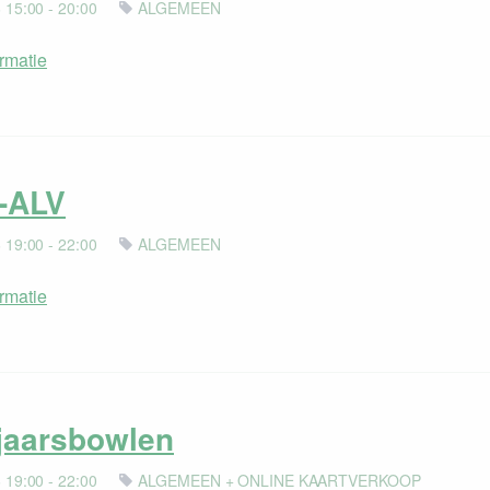
 15:00 - 20:00
ALGEMEEN
rmatie
-ALV
 19:00 - 22:00
ALGEMEEN
rmatie
jaarsbowlen
 19:00 - 22:00
ALGEMEEN + ONLINE KAARTVERKOOP