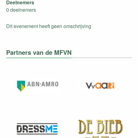
Deelnemers
0 deelnemers
Dit evenement heeft geen omschrijving
Partners van de MFVN