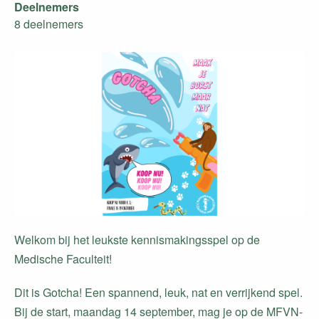
Deelnemers
8 deelnemers
Welkom bij het leukste kennismakingsspel op de
Medische Faculteit!
Dit is Gotcha! Een spannend, leuk, nat en verrijkend spel.
Bij de start, maandag 14 september, mag je op de MFVN-