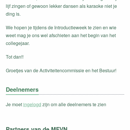
lijf zingen of gewoon lekker dansen als karaoke niet je
ding is.
We hopen je tijdens de Introductieweek te zien en wie
weet mag je ons wel afschieten aan het begin van het
collegejaar.
Tot dan!!
Groetjes van de Activiteitencommissie en het Bestuur!
Deelnemers
Je moet
ingelogd
zijn om alle deelnemers te zien
Partners van de MFVN