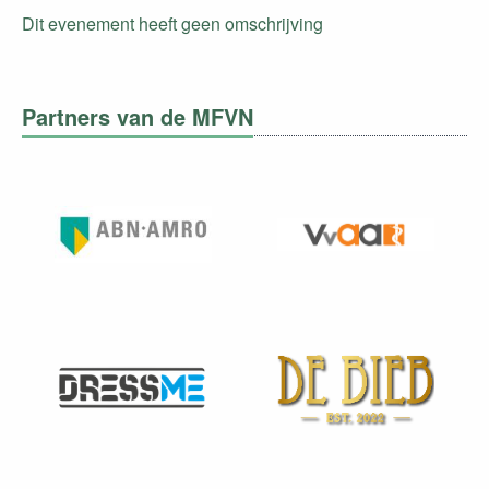
Dit evenement heeft geen omschrijving
Partners van de MFVN