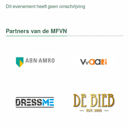
Dit evenement heeft geen omschrijving
Partners van de MFVN