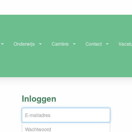
Onderwijs
Carrière
Contact
Vacat
Inloggen