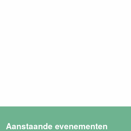
Aanstaande evenementen