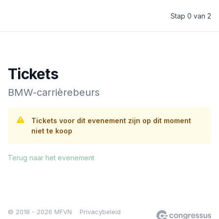
Stap 0 van 2
MFVN
Tickets
BMW-carrièrebeurs
Tickets voor dit evenement zijn op dit moment
niet te koop
Terug naar het evenement
© 2018 - 2026 MFVN
Privacybeleid